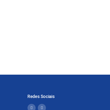
Redes Sociais