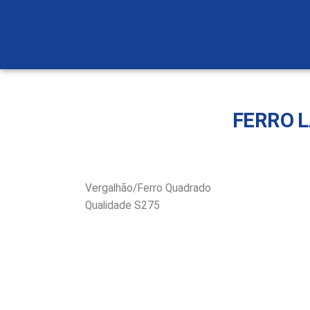
FERRO 
Vergalhão/Ferro Quadrado
Qualidade S275