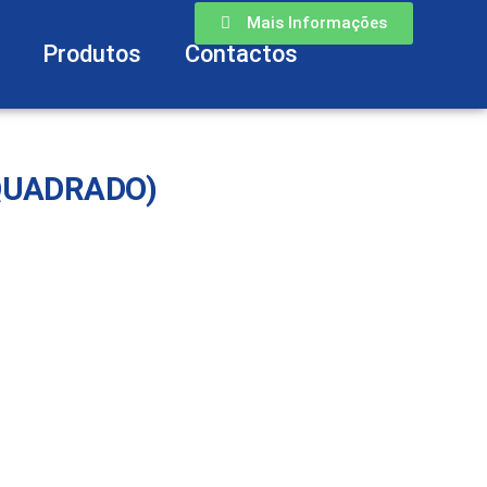
Mais Informações
Produtos
Contactos
QUADRADO)