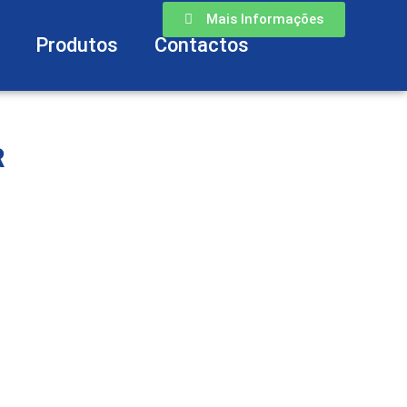
Mais Informações
Produtos
Contactos
R