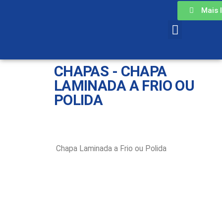
Mais 
CHAPAS - CHAPA
LAMINADA A FRIO OU
POLIDA
Chapa Laminada a Frio ou Polida