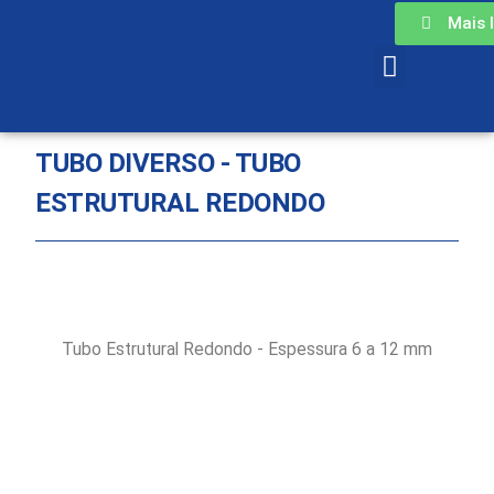
Mais 
TUBO DIVERSO - TUBO
ESTRUTURAL REDONDO
Tubo Estrutural Redondo - Espessura 6 a 12 mm